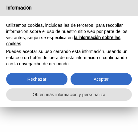
Información
Utilizamos cookies, incluidas las de terceros, para recopilar
información sobre el uso de nuestro sitio web por parte de los
visitantes, según se especifica en
la información sobre las
cookies
.
Puedes aceptar su uso cerrando esta información, usando un
enlace o un botón de fuera de esta información o continuando
con la navegación de otro modo.
Rechazar
Aceptar
Obtén más información y personaliza