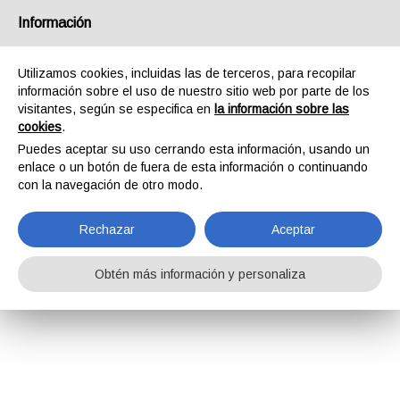
Información
Utilizamos cookies, incluidas las de terceros, para recopilar
información sobre el uso de nuestro sitio web por parte de los
visitantes, según se especifica en
la información sobre las
cookies
.
Puedes aceptar su uso cerrando esta información, usando un
enlace o un botón de fuera de esta información o continuando
con la navegación de otro modo.
Rechazar
Aceptar
Obtén más información y personaliza