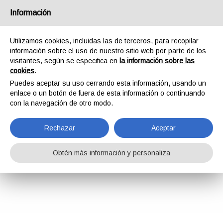
Información
Utilizamos cookies, incluidas las de terceros, para recopilar
información sobre el uso de nuestro sitio web por parte de los
visitantes, según se especifica en
la información sobre las
cookies
.
Puedes aceptar su uso cerrando esta información, usando un
enlace o un botón de fuera de esta información o continuando
con la navegación de otro modo.
Rechazar
Aceptar
Obtén más información y personaliza