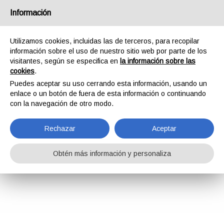
Información
Utilizamos cookies, incluidas las de terceros, para recopilar
información sobre el uso de nuestro sitio web por parte de los
visitantes, según se especifica en
la información sobre las
cookies
.
Puedes aceptar su uso cerrando esta información, usando un
enlace o un botón de fuera de esta información o continuando
con la navegación de otro modo.
Rechazar
Aceptar
Obtén más información y personaliza