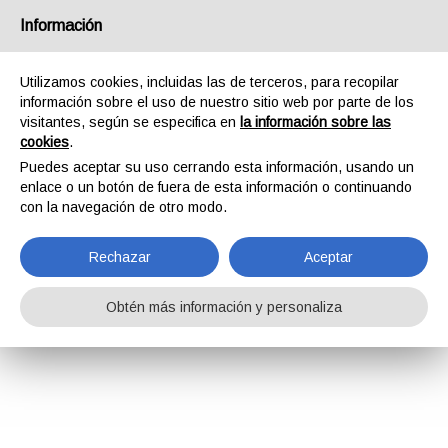
Información
Utilizamos cookies, incluidas las de terceros, para recopilar
información sobre el uso de nuestro sitio web por parte de los
visitantes, según se especifica en
la información sobre las
cookies
.
Puedes aceptar su uso cerrando esta información, usando un
enlace o un botón de fuera de esta información o continuando
con la navegación de otro modo.
Rechazar
Aceptar
Obtén más información y personaliza