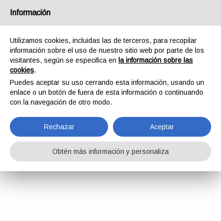
Información
Utilizamos cookies, incluidas las de terceros, para recopilar
información sobre el uso de nuestro sitio web por parte de los
visitantes, según se especifica en
la información sobre las
cookies
.
Puedes aceptar su uso cerrando esta información, usando un
enlace o un botón de fuera de esta información o continuando
con la navegación de otro modo.
Rechazar
Aceptar
Obtén más información y personaliza