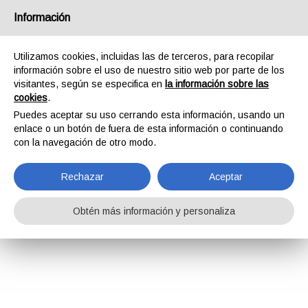
Información
Utilizamos cookies, incluidas las de terceros, para recopilar
información sobre el uso de nuestro sitio web por parte de los
visitantes, según se especifica en
la información sobre las
cookies
.
Puedes aceptar su uso cerrando esta información, usando un
enlace o un botón de fuera de esta información o continuando
con la navegación de otro modo.
Rechazar
Aceptar
Obtén más información y personaliza