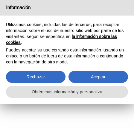
Información
Utilizamos cookies, incluidas las de terceros, para recopilar
información sobre el uso de nuestro sitio web por parte de los
visitantes, según se especifica en
la información sobre las
cookies
.
Puedes aceptar su uso cerrando esta información, usando un
enlace o un botón de fuera de esta información o continuando
con la navegación de otro modo.
Rechazar
Aceptar
Obtén más información y personaliza