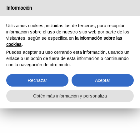
Información
Utilizamos cookies, incluidas las de terceros, para recopilar
información sobre el uso de nuestro sitio web por parte de los
visitantes, según se especifica en
la información sobre las
cookies
.
Puedes aceptar su uso cerrando esta información, usando un
enlace o un botón de fuera de esta información o continuando
con la navegación de otro modo.
Rechazar
Aceptar
Obtén más información y personaliza