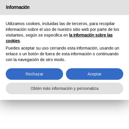
Información
Utilizamos cookies, incluidas las de terceros, para recopilar
información sobre el uso de nuestro sitio web por parte de los
visitantes, según se especifica en
la información sobre las
cookies
.
Puedes aceptar su uso cerrando esta información, usando un
enlace o un botón de fuera de esta información o continuando
con la navegación de otro modo.
Rechazar
Aceptar
Obtén más información y personaliza