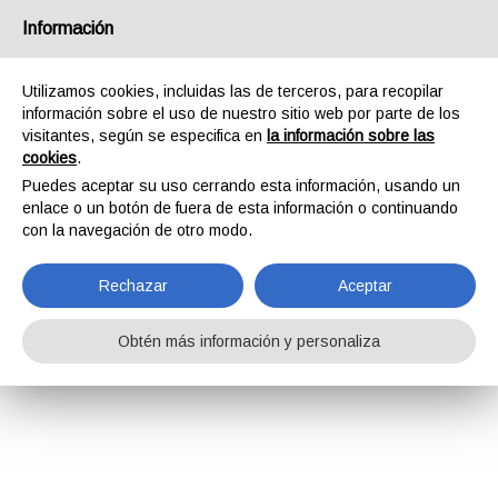
Información
Utilizamos cookies, incluidas las de terceros, para recopilar
información sobre el uso de nuestro sitio web por parte de los
visitantes, según se especifica en
la información sobre las
cookies
.
Puedes aceptar su uso cerrando esta información, usando un
enlace o un botón de fuera de esta información o continuando
con la navegación de otro modo.
Rechazar
Aceptar
Obtén más información y personaliza