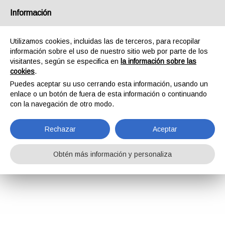
Información
Utilizamos cookies, incluidas las de terceros, para recopilar
información sobre el uso de nuestro sitio web por parte de los
visitantes, según se especifica en
la información sobre las
cookies
.
Puedes aceptar su uso cerrando esta información, usando un
enlace o un botón de fuera de esta información o continuando
con la navegación de otro modo.
Rechazar
Aceptar
Obtén más información y personaliza