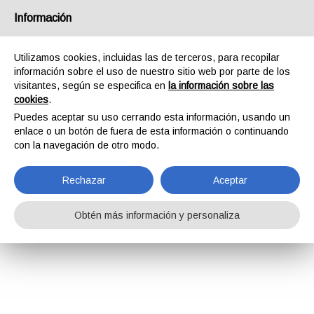
Información
Utilizamos cookies, incluidas las de terceros, para recopilar
información sobre el uso de nuestro sitio web por parte de los
visitantes, según se especifica en
la información sobre las
cookies
.
Puedes aceptar su uso cerrando esta información, usando un
enlace o un botón de fuera de esta información o continuando
con la navegación de otro modo.
Rechazar
Aceptar
Obtén más información y personaliza