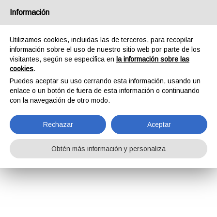
Información
Utilizamos cookies, incluidas las de terceros, para recopilar
información sobre el uso de nuestro sitio web por parte de los
visitantes, según se especifica en
la información sobre las
cookies
.
Puedes aceptar su uso cerrando esta información, usando un
enlace o un botón de fuera de esta información o continuando
con la navegación de otro modo.
Rechazar
Aceptar
Obtén más información y personaliza