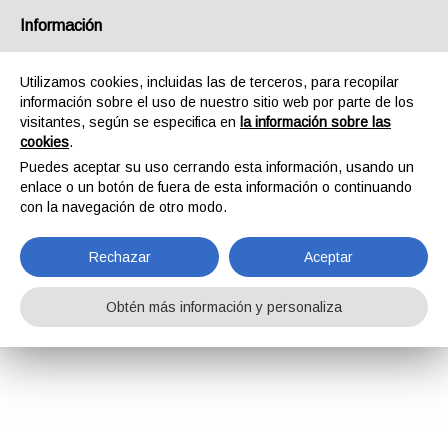
Información
Utilizamos cookies, incluidas las de terceros, para recopilar
información sobre el uso de nuestro sitio web por parte de los
visitantes, según se especifica en
la información sobre las
cookies
.
Puedes aceptar su uso cerrando esta información, usando un
enlace o un botón de fuera de esta información o continuando
con la navegación de otro modo.
Rechazar
Aceptar
Obtén más información y personaliza