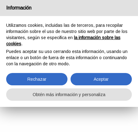
Información
Utilizamos cookies, incluidas las de terceros, para recopilar
información sobre el uso de nuestro sitio web por parte de los
visitantes, según se especifica en
la información sobre las
cookies
.
Puedes aceptar su uso cerrando esta información, usando un
enlace o un botón de fuera de esta información o continuando
con la navegación de otro modo.
Rechazar
Aceptar
Obtén más información y personaliza