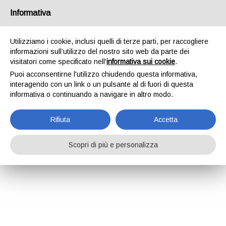
Informativa
Utilizziamo i cookie, inclusi quelli di terze parti, per raccogliere
informazioni sull’utilizzo del nostro sito web da parte dei
visitatori come specificato nell'
informativa sui cookie
.
Puoi acconsentirne l'utilizzo chiudendo questa informativa,
interagendo con un link o un pulsante al di fuori di questa
informativa o continuando a navigare in altro modo.
Rifiuta
Accetta
Scopri di più e personalizza