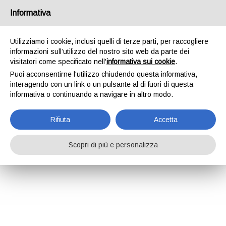
Informativa
Utilizziamo i cookie, inclusi quelli di terze parti, per raccogliere
informazioni sull’utilizzo del nostro sito web da parte dei
visitatori come specificato nell'
informativa sui cookie
.
Puoi acconsentirne l'utilizzo chiudendo questa informativa,
interagendo con un link o un pulsante al di fuori di questa
informativa o continuando a navigare in altro modo.
Rifiuta
Accetta
Scopri di più e personalizza