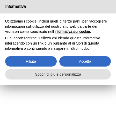
Informativa
Utilizziamo i cookie, inclusi quelli di terze parti, per raccogliere
informazioni sull’utilizzo del nostro sito web da parte dei
visitatori come specificato nell'
informativa sui cookie
.
Puoi acconsentirne l'utilizzo chiudendo questa informativa,
interagendo con un link o un pulsante al di fuori di questa
informativa o continuando a navigare in altro modo.
Rifiuta
Accetta
Scopri di più e personalizza