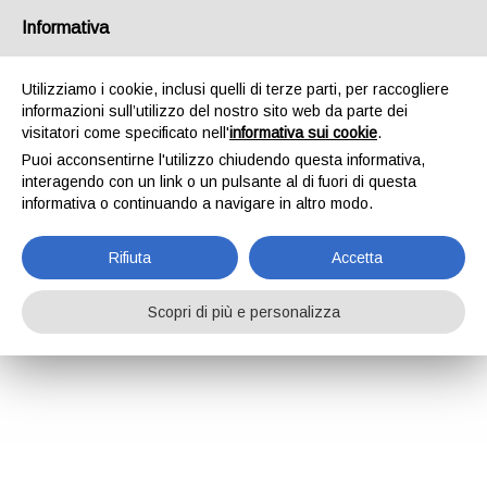
Informativa
Utilizziamo i cookie, inclusi quelli di terze parti, per raccogliere
informazioni sull’utilizzo del nostro sito web da parte dei
visitatori come specificato nell'
informativa sui cookie
.
Puoi acconsentirne l'utilizzo chiudendo questa informativa,
interagendo con un link o un pulsante al di fuori di questa
informativa o continuando a navigare in altro modo.
Rifiuta
Accetta
Scopri di più e personalizza