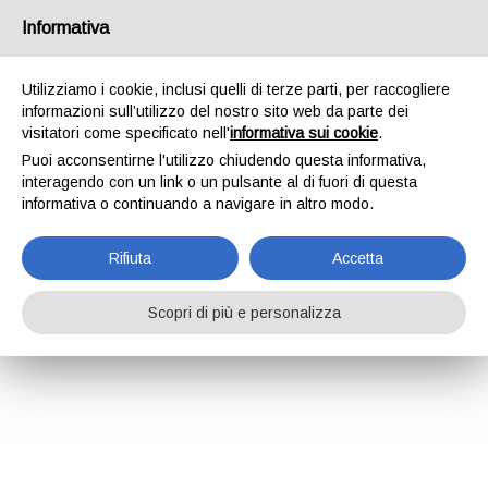
Informativa
Utilizziamo i cookie, inclusi quelli di terze parti, per raccogliere
informazioni sull’utilizzo del nostro sito web da parte dei
visitatori come specificato nell'
informativa sui cookie
.
Puoi acconsentirne l'utilizzo chiudendo questa informativa,
interagendo con un link o un pulsante al di fuori di questa
informativa o continuando a navigare in altro modo.
Rifiuta
Accetta
Scopri di più e personalizza