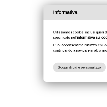
Informativa
Utilizziamo i cookie, inclusi quelli 
specificato nell'
informativa sui co
Puoi acconsentirne l'utilizzo chiud
continuando a navigare in altro m
Scopri di più e personalizza