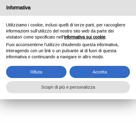
Informativa
Utilizziamo i cookie, inclusi quelli di terze parti, per raccogliere
informazioni sull’utilizzo del nostro sito web da parte dei
visitatori come specificato nell'
informativa sui cookie
.
Puoi acconsentirne l'utilizzo chiudendo questa informativa,
interagendo con un link o un pulsante al di fuori di questa
informativa o continuando a navigare in altro modo.
Rifiuta
Accetta
Scopri di più e personalizza