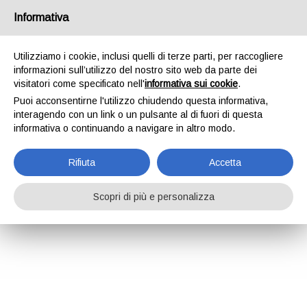
Informativa
Utilizziamo i cookie, inclusi quelli di terze parti, per raccogliere
informazioni sull’utilizzo del nostro sito web da parte dei
visitatori come specificato nell'
informativa sui cookie
.
Puoi acconsentirne l'utilizzo chiudendo questa informativa,
interagendo con un link o un pulsante al di fuori di questa
informativa o continuando a navigare in altro modo.
Rifiuta
Accetta
Scopri di più e personalizza