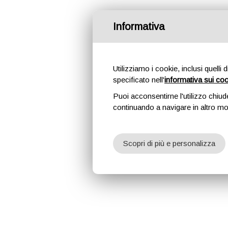
Informativa
Utilizziamo i cookie, inclusi quelli 
specificato nell'
informativa sui co
Puoi acconsentirne l'utilizzo chiud
continuando a navigare in altro m
Scopri di più e personalizza