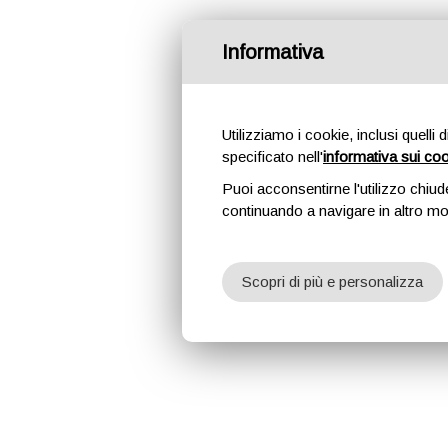
Informativa
Utilizziamo i cookie, inclusi quelli 
specificato nell'
informativa sui co
Puoi acconsentirne l'utilizzo chiud
continuando a navigare in altro m
Scopri di più e personalizza