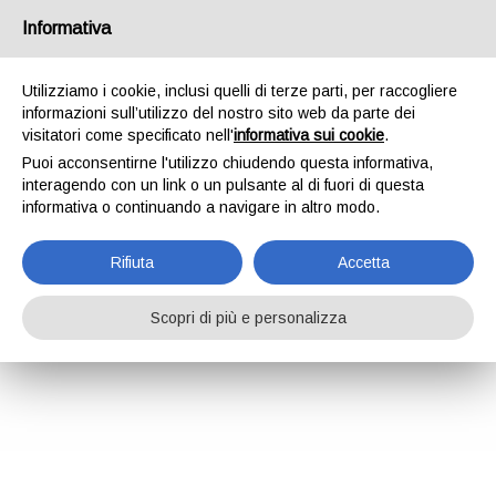
Informativa
Utilizziamo i cookie, inclusi quelli di terze parti, per raccogliere
informazioni sull’utilizzo del nostro sito web da parte dei
visitatori come specificato nell'
informativa sui cookie
.
Puoi acconsentirne l'utilizzo chiudendo questa informativa,
interagendo con un link o un pulsante al di fuori di questa
informativa o continuando a navigare in altro modo.
Rifiuta
Accetta
Scopri di più e personalizza