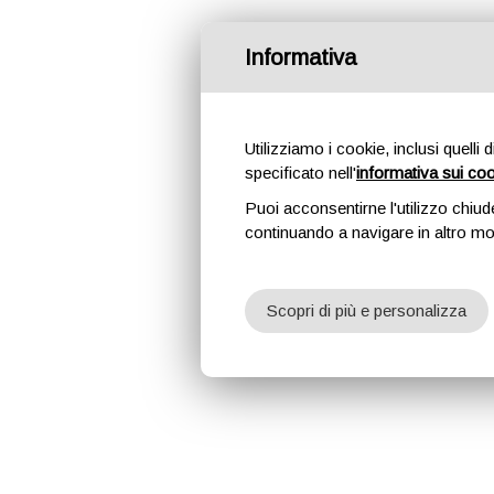
Informativa
Utilizziamo i cookie, inclusi quelli 
specificato nell'
informativa sui co
Puoi acconsentirne l'utilizzo chiud
continuando a navigare in altro m
Scopri di più e personalizza