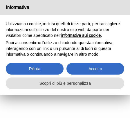
Informativa
Utilizziamo i cookie, inclusi quelli di terze parti, per raccogliere
informazioni sull’utilizzo del nostro sito web da parte dei
visitatori come specificato nell'
informativa sui cookie
.
Puoi acconsentirne l'utilizzo chiudendo questa informativa,
interagendo con un link o un pulsante al di fuori di questa
informativa o continuando a navigare in altro modo.
Rifiuta
Accetta
Scopri di più e personalizza