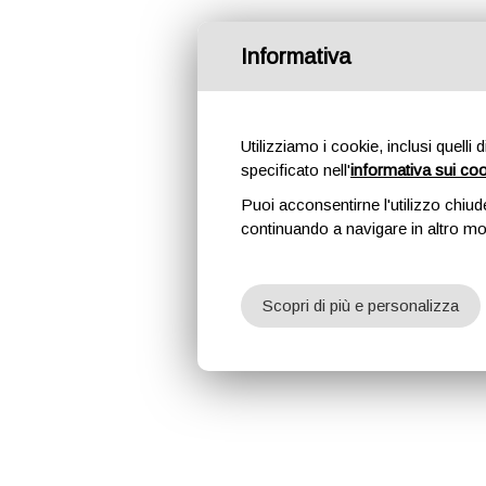
Informativa
Utilizziamo i cookie, inclusi quelli 
specificato nell'
informativa sui co
Puoi acconsentirne l'utilizzo chiud
continuando a navigare in altro m
Scopri di più e personalizza