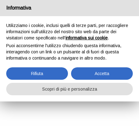
Informativa
Utilizziamo i cookie, inclusi quelli di terze parti, per raccogliere
informazioni sull’utilizzo del nostro sito web da parte dei
visitatori come specificato nell'
informativa sui cookie
.
Puoi acconsentirne l'utilizzo chiudendo questa informativa,
interagendo con un link o un pulsante al di fuori di questa
informativa o continuando a navigare in altro modo.
Rifiuta
Accetta
Scopri di più e personalizza