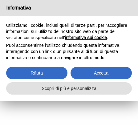
Informativa
Utilizziamo i cookie, inclusi quelli di terze parti, per raccogliere
informazioni sull’utilizzo del nostro sito web da parte dei
visitatori come specificato nell'
informativa sui cookie
.
Puoi acconsentirne l'utilizzo chiudendo questa informativa,
interagendo con un link o un pulsante al di fuori di questa
informativa o continuando a navigare in altro modo.
Rifiuta
Accetta
Scopri di più e personalizza