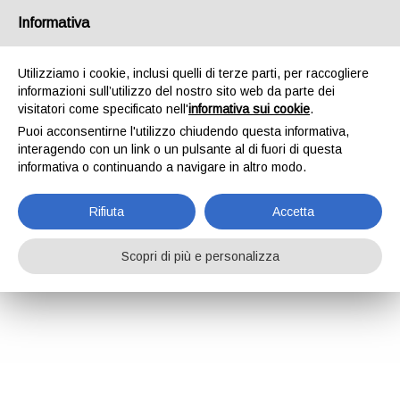
Informativa
Utilizziamo i cookie, inclusi quelli di terze parti, per raccogliere
informazioni sull’utilizzo del nostro sito web da parte dei
visitatori come specificato nell'
informativa sui cookie
.
Puoi acconsentirne l'utilizzo chiudendo questa informativa,
interagendo con un link o un pulsante al di fuori di questa
informativa o continuando a navigare in altro modo.
Rifiuta
Accetta
Scopri di più e personalizza