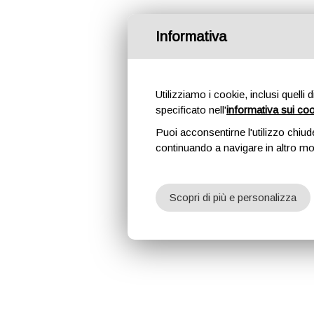
Informativa
Utilizziamo i cookie, inclusi quelli 
specificato nell'
informativa sui co
Puoi acconsentirne l'utilizzo chiud
continuando a navigare in altro m
Scopri di più e personalizza