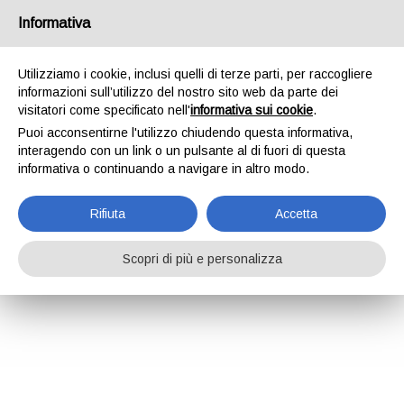
Informativa
Utilizziamo i cookie, inclusi quelli di terze parti, per raccogliere
informazioni sull’utilizzo del nostro sito web da parte dei
visitatori come specificato nell'
informativa sui cookie
.
Puoi acconsentirne l'utilizzo chiudendo questa informativa,
interagendo con un link o un pulsante al di fuori di questa
informativa o continuando a navigare in altro modo.
Rifiuta
Accetta
Scopri di più e personalizza