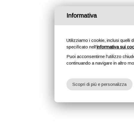
Informativa
Utilizziamo i cookie, inclusi quelli 
specificato nell'
informativa sui co
Puoi acconsentirne l'utilizzo chiud
continuando a navigare in altro m
Scopri di più e personalizza