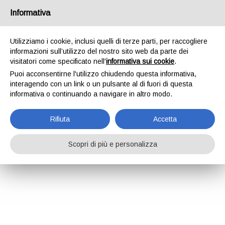
Informativa
Utilizziamo i cookie, inclusi quelli di terze parti, per raccogliere
informazioni sull’utilizzo del nostro sito web da parte dei
visitatori come specificato nell'
informativa sui cookie
.
Puoi acconsentirne l'utilizzo chiudendo questa informativa,
interagendo con un link o un pulsante al di fuori di questa
informativa o continuando a navigare in altro modo.
Rifiuta
Accetta
Scopri di più e personalizza