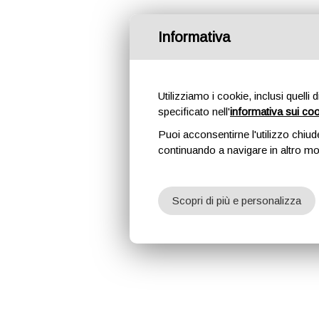
Informativa
Utilizziamo i cookie, inclusi quelli 
specificato nell'
informativa sui co
Puoi acconsentirne l'utilizzo chiud
continuando a navigare in altro m
Scopri di più e personalizza