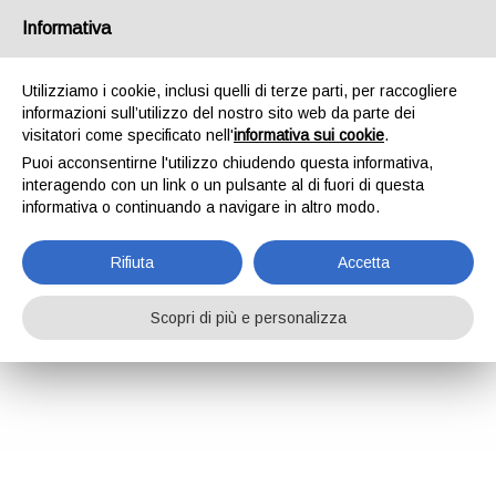
Informativa
Utilizziamo i cookie, inclusi quelli di terze parti, per raccogliere
informazioni sull’utilizzo del nostro sito web da parte dei
visitatori come specificato nell'
informativa sui cookie
.
Puoi acconsentirne l'utilizzo chiudendo questa informativa,
interagendo con un link o un pulsante al di fuori di questa
informativa o continuando a navigare in altro modo.
Rifiuta
Accetta
Scopri di più e personalizza