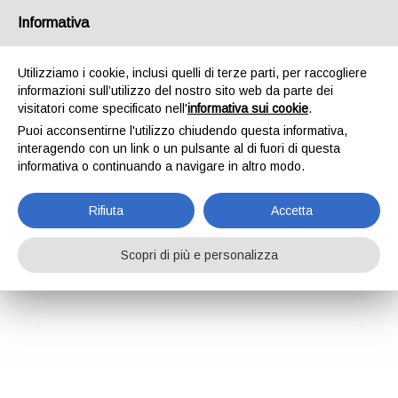
Informativa
Utilizziamo i cookie, inclusi quelli di terze parti, per raccogliere
informazioni sull’utilizzo del nostro sito web da parte dei
visitatori come specificato nell'
informativa sui cookie
.
Puoi acconsentirne l'utilizzo chiudendo questa informativa,
interagendo con un link o un pulsante al di fuori di questa
informativa o continuando a navigare in altro modo.
Rifiuta
Accetta
Scopri di più e personalizza