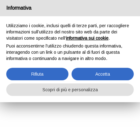
Informativa
Utilizziamo i cookie, inclusi quelli di terze parti, per raccogliere
informazioni sull’utilizzo del nostro sito web da parte dei
visitatori come specificato nell'
informativa sui cookie
.
Puoi acconsentirne l'utilizzo chiudendo questa informativa,
interagendo con un link o un pulsante al di fuori di questa
informativa o continuando a navigare in altro modo.
Rifiuta
Accetta
Scopri di più e personalizza