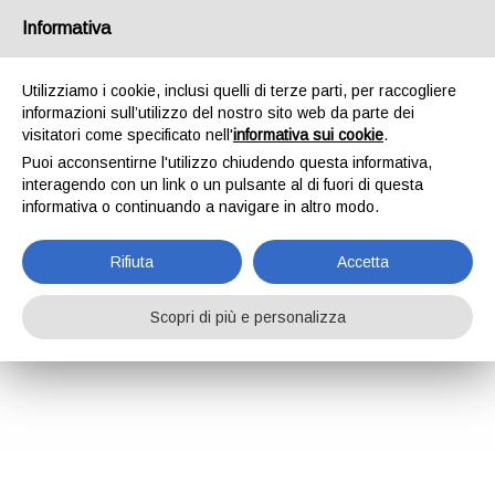
Informativa
Utilizziamo i cookie, inclusi quelli di terze parti, per raccogliere
informazioni sull’utilizzo del nostro sito web da parte dei
visitatori come specificato nell'
informativa sui cookie
.
Puoi acconsentirne l'utilizzo chiudendo questa informativa,
interagendo con un link o un pulsante al di fuori di questa
informativa o continuando a navigare in altro modo.
Rifiuta
Accetta
Scopri di più e personalizza