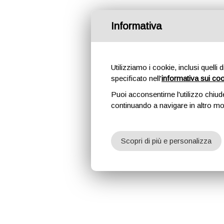
Informativa
Utilizziamo i cookie, inclusi quelli 
specificato nell'
informativa sui co
Puoi acconsentirne l'utilizzo chiud
continuando a navigare in altro m
Scopri di più e personalizza