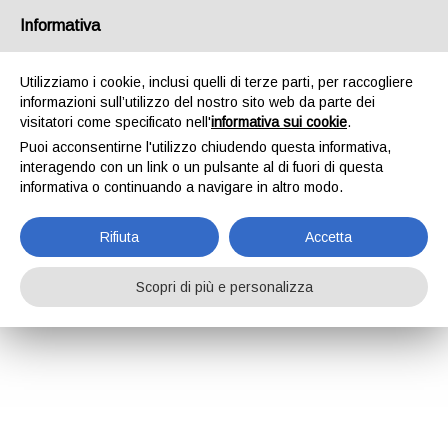
Informativa
Utilizziamo i cookie, inclusi quelli di terze parti, per raccogliere
informazioni sull’utilizzo del nostro sito web da parte dei
visitatori come specificato nell'
informativa sui cookie
.
Puoi acconsentirne l'utilizzo chiudendo questa informativa,
interagendo con un link o un pulsante al di fuori di questa
informativa o continuando a navigare in altro modo.
Rifiuta
Accetta
Scopri di più e personalizza