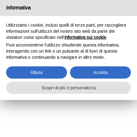
Informativa
Utilizziamo i cookie, inclusi quelli di terze parti, per raccogliere
informazioni sull’utilizzo del nostro sito web da parte dei
visitatori come specificato nell'
informativa sui cookie
.
Puoi acconsentirne l'utilizzo chiudendo questa informativa,
interagendo con un link o un pulsante al di fuori di questa
informativa o continuando a navigare in altro modo.
Rifiuta
Accetta
Scopri di più e personalizza