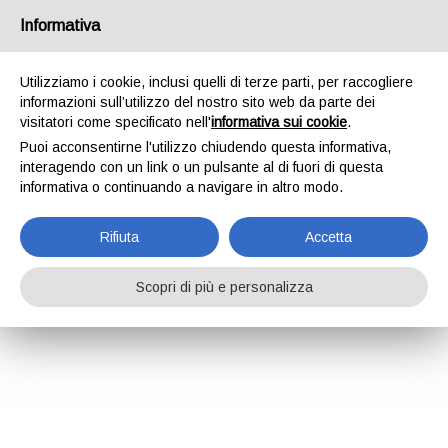
Informativa
Utilizziamo i cookie, inclusi quelli di terze parti, per raccogliere
informazioni sull’utilizzo del nostro sito web da parte dei
visitatori come specificato nell'
informativa sui cookie
.
Puoi acconsentirne l'utilizzo chiudendo questa informativa,
interagendo con un link o un pulsante al di fuori di questa
informativa o continuando a navigare in altro modo.
Rifiuta
Accetta
Scopri di più e personalizza