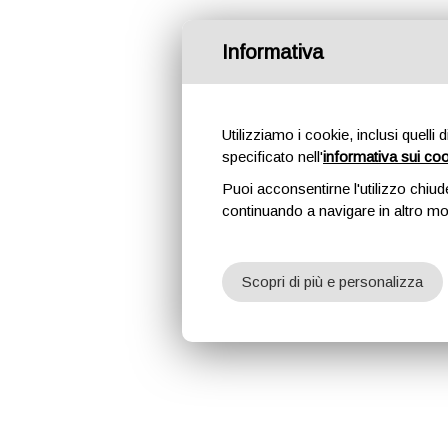
Informativa
Utilizziamo i cookie, inclusi quelli 
specificato nell'
informativa sui co
Puoi acconsentirne l'utilizzo chiud
continuando a navigare in altro m
Scopri di più e personalizza