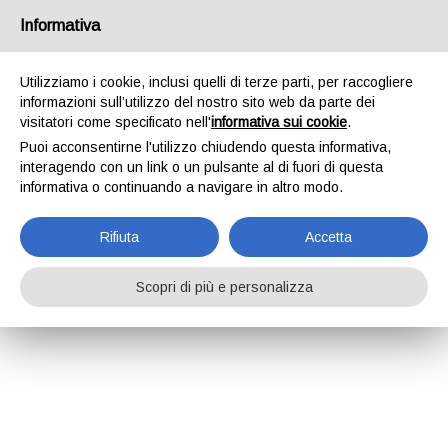
Informativa
Utilizziamo i cookie, inclusi quelli di terze parti, per raccogliere
informazioni sull’utilizzo del nostro sito web da parte dei
visitatori come specificato nell'
informativa sui cookie
.
Puoi acconsentirne l'utilizzo chiudendo questa informativa,
interagendo con un link o un pulsante al di fuori di questa
informativa o continuando a navigare in altro modo.
Rifiuta
Accetta
Scopri di più e personalizza