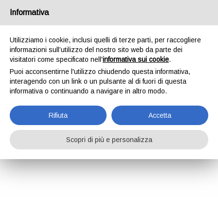
Informativa
Utilizziamo i cookie, inclusi quelli di terze parti, per raccogliere
informazioni sull’utilizzo del nostro sito web da parte dei
visitatori come specificato nell'
informativa sui cookie
.
Puoi acconsentirne l'utilizzo chiudendo questa informativa,
interagendo con un link o un pulsante al di fuori di questa
informativa o continuando a navigare in altro modo.
Rifiuta
Accetta
Scopri di più e personalizza