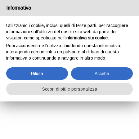
Informativa
Utilizziamo i cookie, inclusi quelli di terze parti, per raccogliere
informazioni sull’utilizzo del nostro sito web da parte dei
visitatori come specificato nell'
informativa sui cookie
.
Puoi acconsentirne l'utilizzo chiudendo questa informativa,
interagendo con un link o un pulsante al di fuori di questa
informativa o continuando a navigare in altro modo.
Rifiuta
Accetta
Scopri di più e personalizza